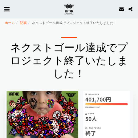
ホーム
記事
ネクストゴール達成でプロジェクト終了いたしました！
ネクストゴール達成でプ
ロジェクト終了いたしま
した！