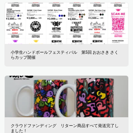
小学生ハンドボールフェスティバル 第5回 おおさき さく
らカップ開催
クラウドファンディング リターン商品すべて発送完了し
ました！