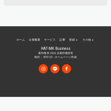
ホーム
企業概要
サービス
記事
実績
その他
HAT-MK Business
著作権 © 2026 全著作権所有
制作：
SITE123
-
ホームページ作成