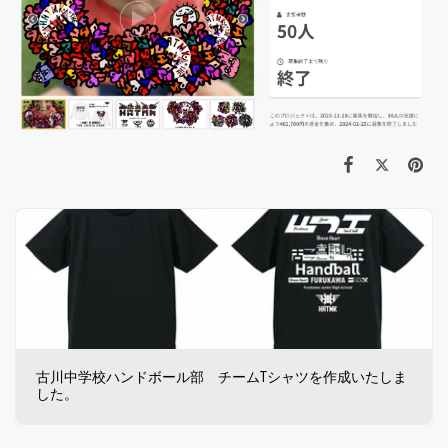
古川中学校ハンドボール部 チームTシャツを作成いたしま
した。