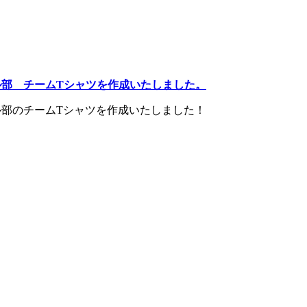
ル部 チームTシャツを作成いたしました。
部のチームTシャツを作成いたしました！