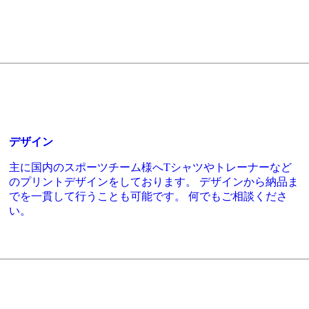
デザイン
主に国内のスポーツチーム様へTシャツやトレーナーなど
のプリントデザインをしております。 デザインから納品ま
でを一貫して行うことも可能です。 何でもご相談くださ
い。