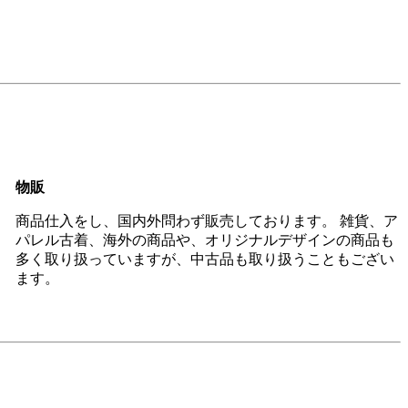
物販
商品仕入をし、国内外問わず販売しております。 雑貨、ア
パレル古着、海外の商品や、オリジナルデザインの商品も
多く取り扱っていますが、中古品も取り扱うこともござい
ます。