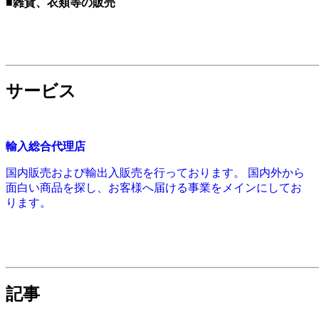
■雑貨、衣類等の販売
サービス
輸入総合代理店
国内販売および輸出入販売を行っております。 国内外から
面白い商品を探し、お客様へ届ける事業をメインにしてお
ります。
記事